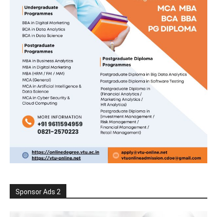
Sponsor Ads 2