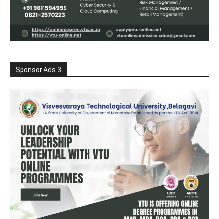
Sponsor Ads 3