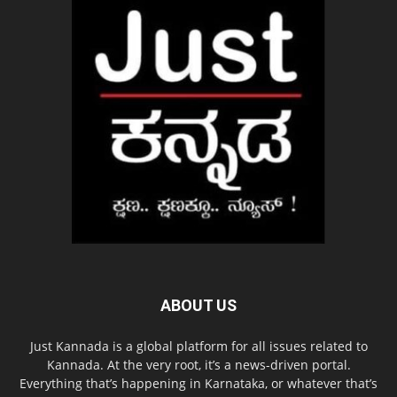
ABOUT US
Just Kannada is a global platform for all issues related to
Kannada. At the very root, it’s a news-driven portal.
Everything that’s happening in Karnataka, or whatever that’s