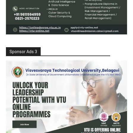
Sponsor Ads 3