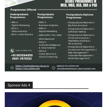
Sponsor Ads 4