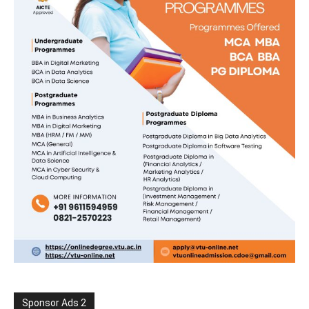
Sponsor Ads 2