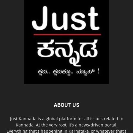
ABOUT US
Just Kannada is a global platform for all issues related to
Kannada. At the very root, it’s a news-driven portal.
Everything that’s happening in Karnataka, or whatever that’s