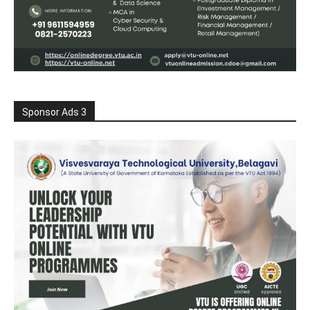
Sponsor Ads 3