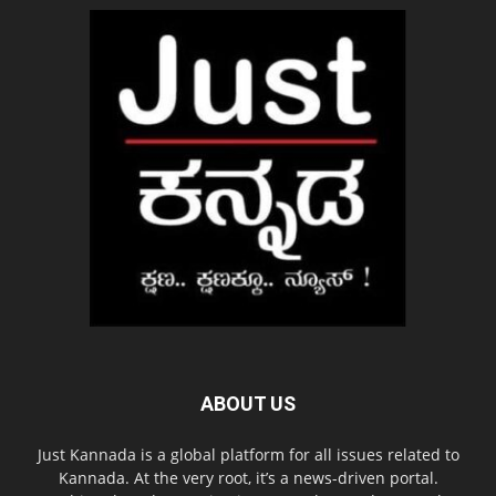
ABOUT US
Just Kannada is a global platform for all issues related to
Kannada. At the very root, it’s a news-driven portal.