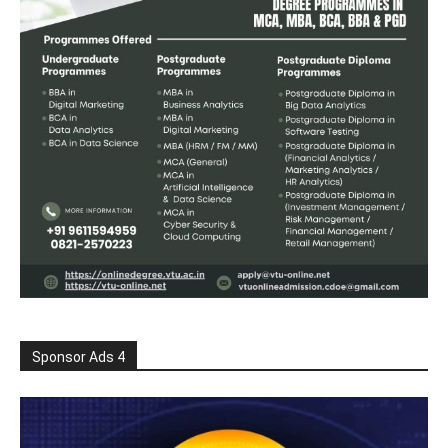
Sponsor Ads 4