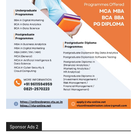
Sponsor Ads 2