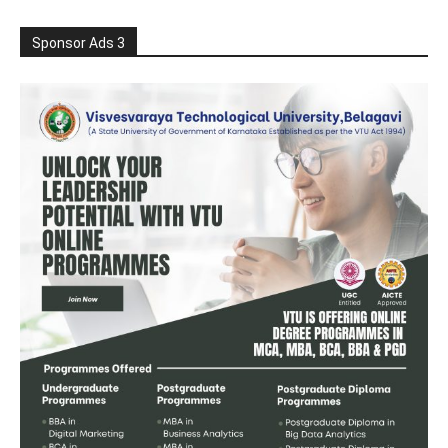
Sponsor Ads 3