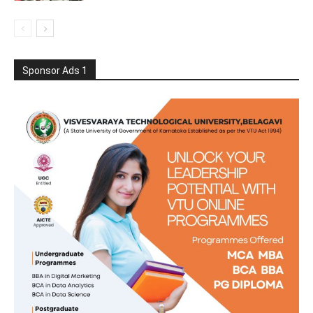
Sponsor Ads 1