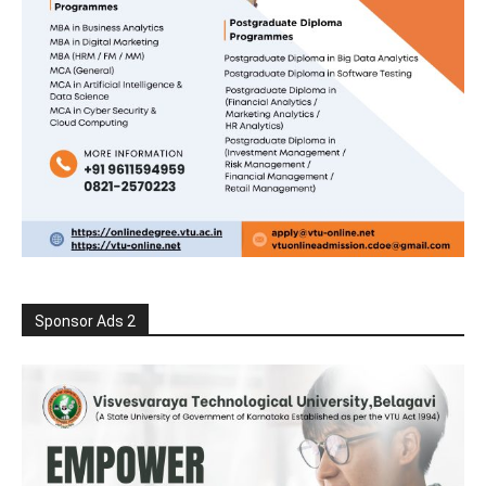
Sponsor Ads 2