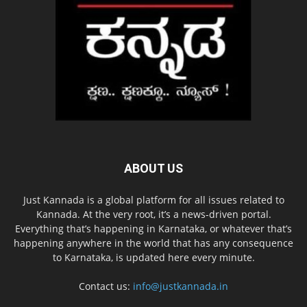
ABOUT US
Just Kannada is a global platform for all issues related to
Kannada. At the very root, it’s a news-driven portal.
Everything that’s happening in Karnataka, or whatever that’s
happening anywhere in the world that has any consequence
to Karnataka, is updated here every minute.
Contact us:
info@justkannada.in