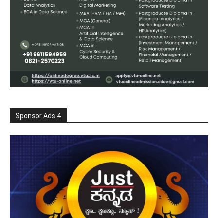
Sponsor Ads 4