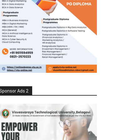
Sponsor Ads 2