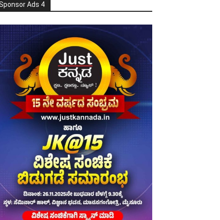
Sponsor Ads 4