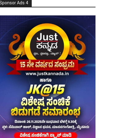
Sponsor Ads 4