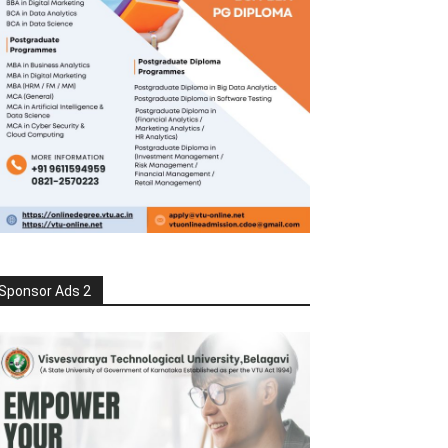
Sponsor Ads 2