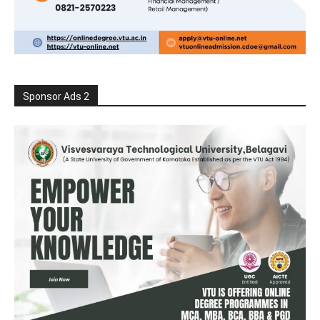
Sponsor Ads 2