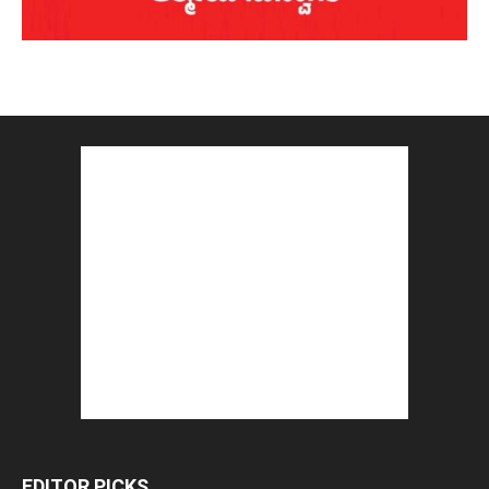
EDITOR PICKS