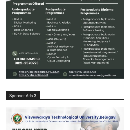
Sponsor Ads 3