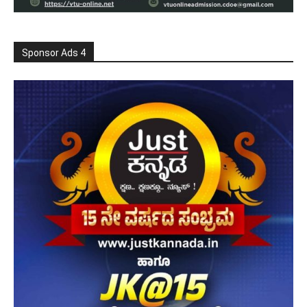
Sponsor Ads 4