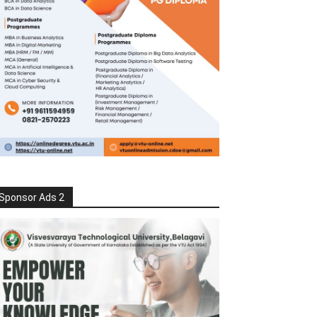
Sponsor Ads 2