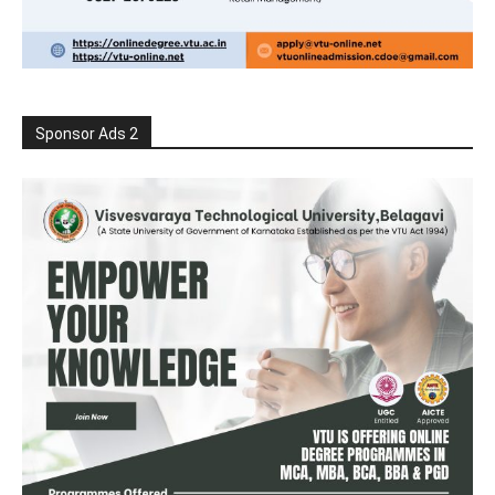
Sponsor Ads 2