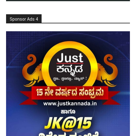
Sponsor Ads 4