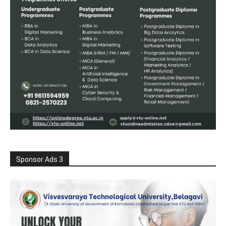
Sponsor Ads 3