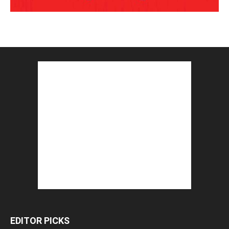
EDITOR PICKS