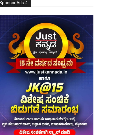
Sponsor Ads 4