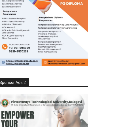
Sponsor Ads 2