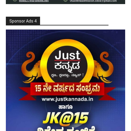
Sponsor Ads 4