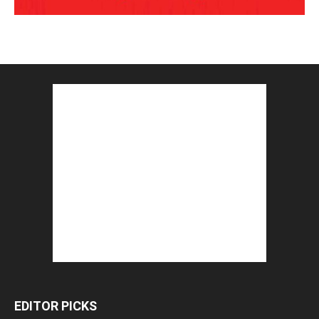
EDITOR PICKS