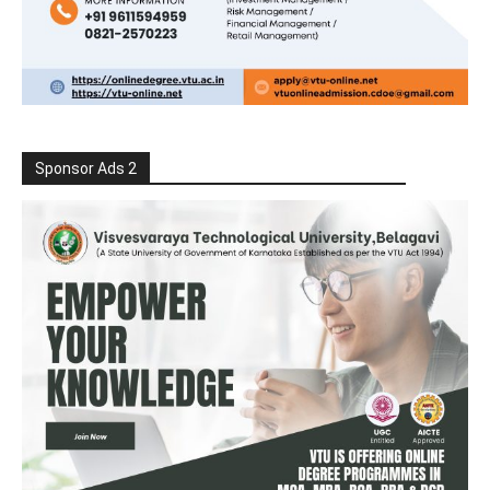
Sponsor Ads 2