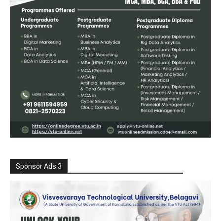
Sponsor Ads 3