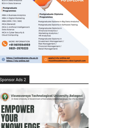
Sponsor Ads 2