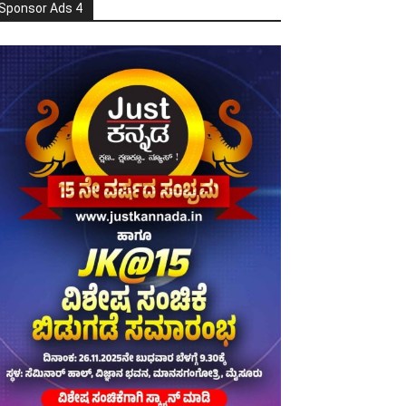
Sponsor Ads 4