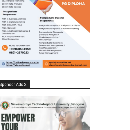
Sponsor Ads 2