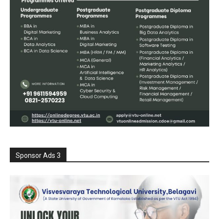
Sponsor Ads 3