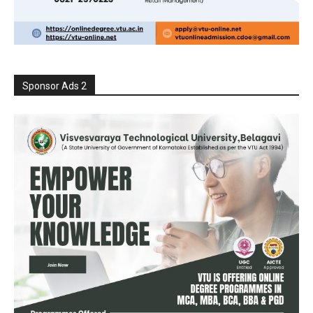
Sponsor Ads 2