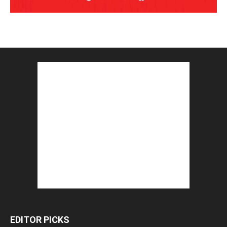
EDITOR PICKS