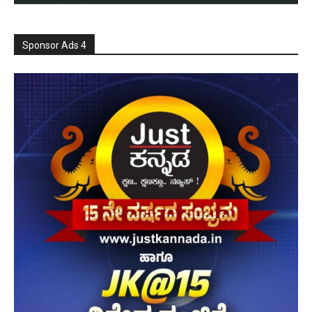
Sponsor Ads 4