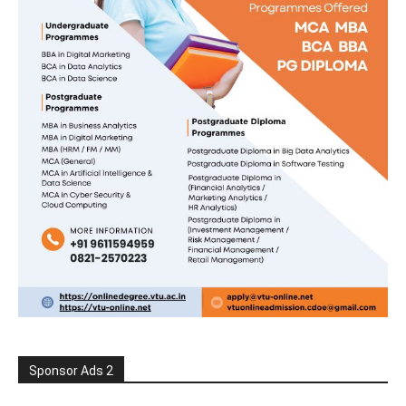
Sponsor Ads 2