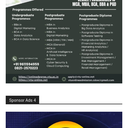
Sponsor Ads 4