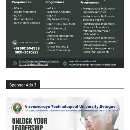
Sponsor Ads 3