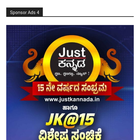
Sponsor Ads 4