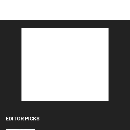
EDITOR PICKS