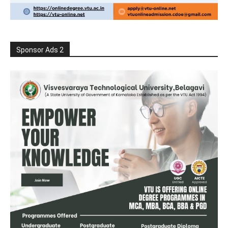
Sponsor Ads 2