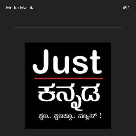
Media Masala
491