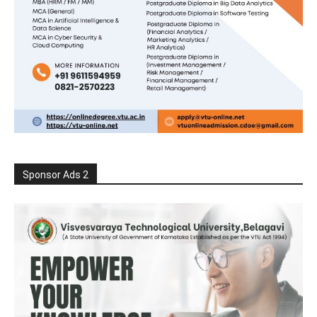
Sponsor Ads 2