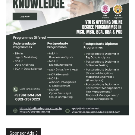
Sponsor Ads 3