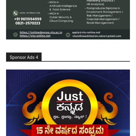
Sponsor Ads 4