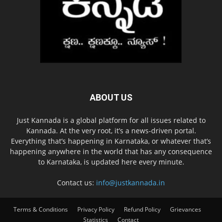
ABOUT US
Just Kannada is a global platform for all issues related to
Kannada. At the very root, it’s a news-driven portal.
Everything that’s happening in Karnataka, or whatever that’s
happening anywhere in the world that has any consequence
to Karnataka, is updated here every minute.
Contact us:
info@justkannada.in
Terms & Conditions
Privacy Policy
Refund Policy
Grievances
Statistics
Contact