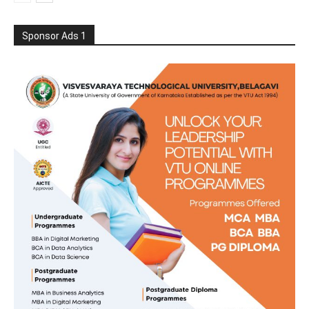
Sponsor Ads 1