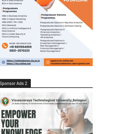
Sponsor Ads 2