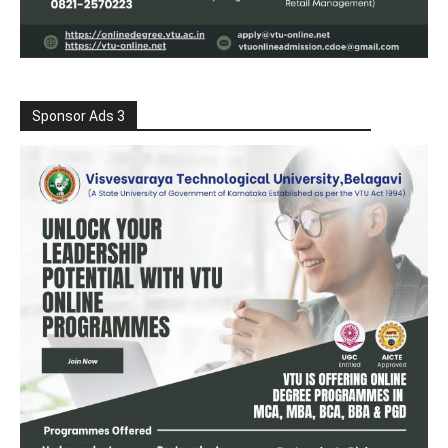
Sponsor Ads 3