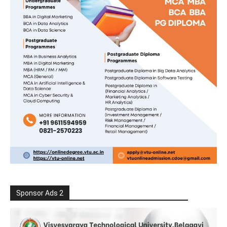
Sponsor Ads 2