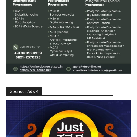
Sponsor Ads 4