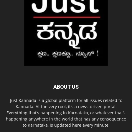
ABOUT US
Just Kannada is a global platform for all issues related to
Kannada. At the very root, it’s a news-driven portal.
Everything that’s happening in Karnataka, or whatever that’s
happening anywhere in the world that has any consequence
to Karnataka, is updated here every minute.