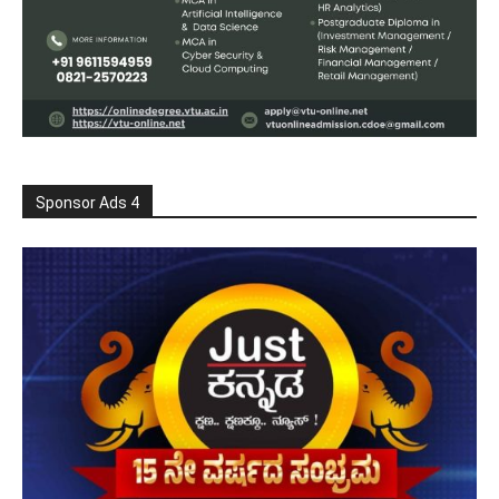
Sponsor Ads 4