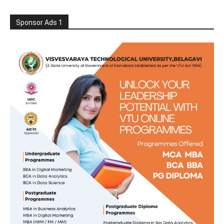
Sponsor Ads 1