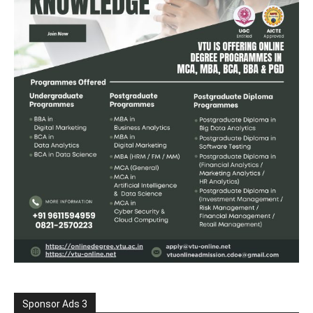
Sponsor Ads 3