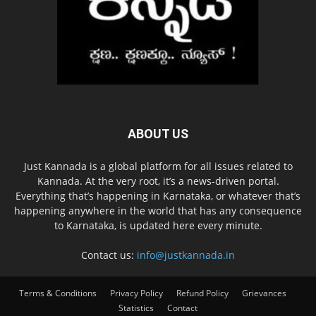
ABOUT US
Just Kannada is a global platform for all issues related to
Kannada. At the very root, it’s a news-driven portal.
Everything that’s happening in Karnataka, or whatever that’s
happening anywhere in the world that has any consequence
to Karnataka, is updated here every minute.
Contact us:
info@justkannada.in
Terms & Conditions
Privacy Policy
Refund Policy
Grievances
Statistics
Contact