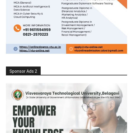
Sponsor Ads 2