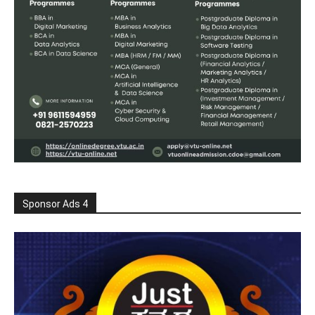
Sponsor Ads 4