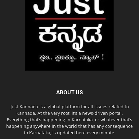
ABOUT US
Just Kannada is a global platform for all issues related to
Kannada. At the very root, it’s a news-driven portal.
Everything that’s happening in Karnataka, or whatever that’s
happening anywhere in the world that has any consequence
to Karnataka, is updated here every minute.