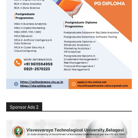
Sponsor Ads 2