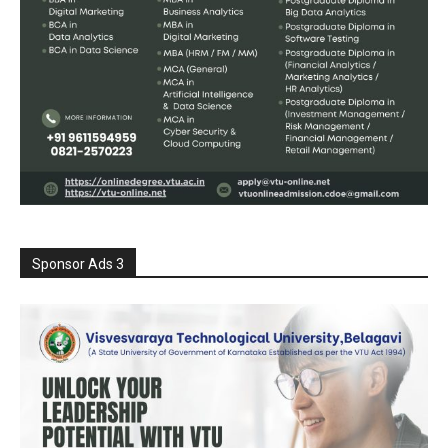
Sponsor Ads 3