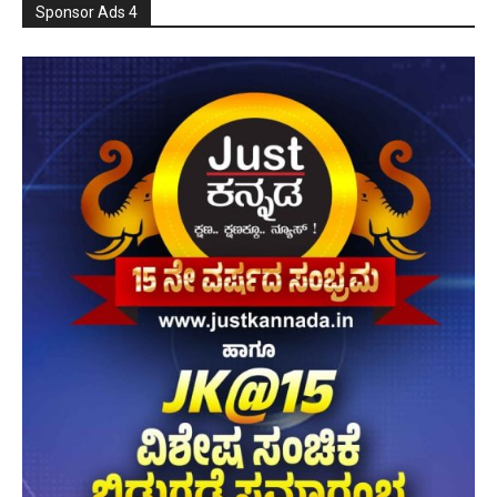
Sponsor Ads 4