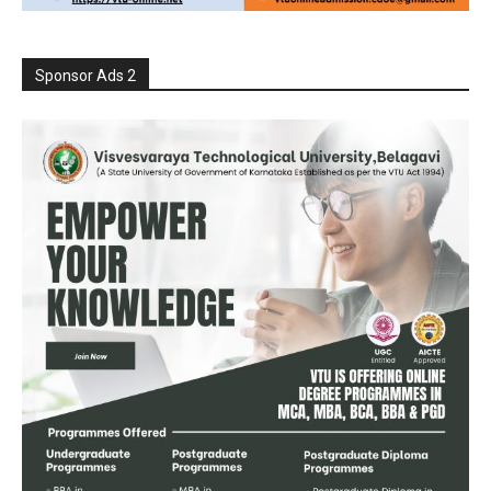
Sponsor Ads 2