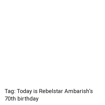
Tag: Today is Rebelstar Ambarish’s
70th birthday