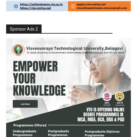
Sponsor Ads 2