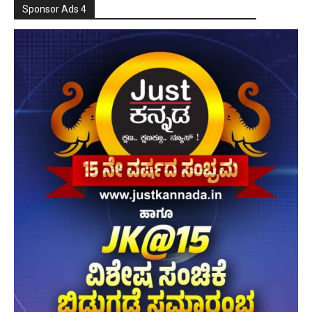
Sponsor Ads 4