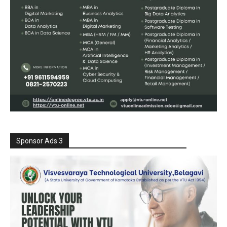
Sponsor Ads 3