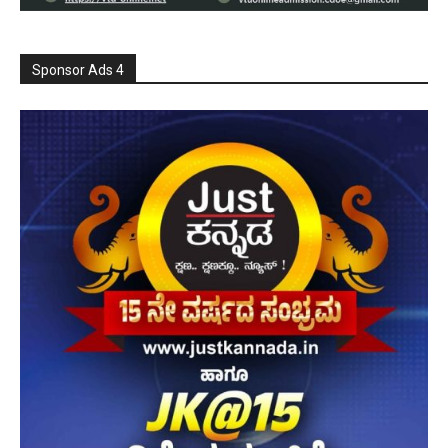
Sponsor Ads 4