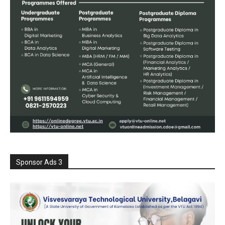
Sponsor Ads 3