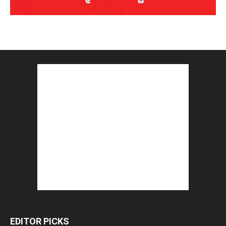
EDITOR PICKS