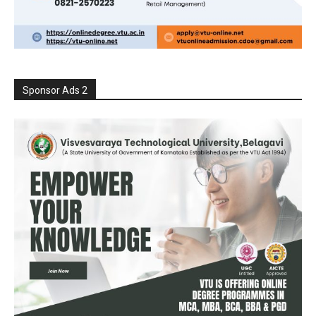
Sponsor Ads 2