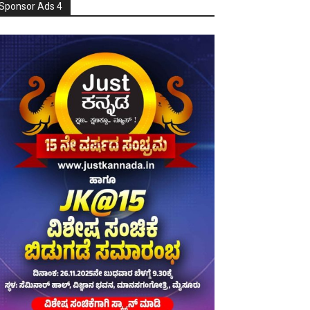
Sponsor Ads 4