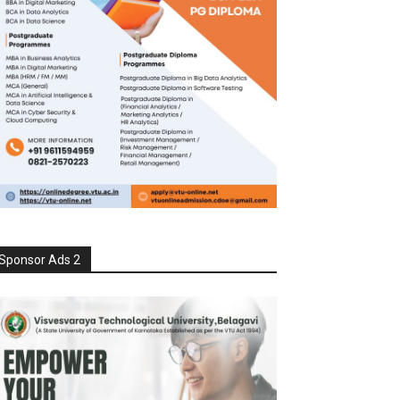
Sponsor Ads 2