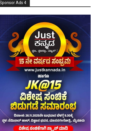
Sponsor Ads 4