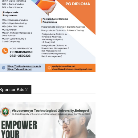
Sponsor Ads 2