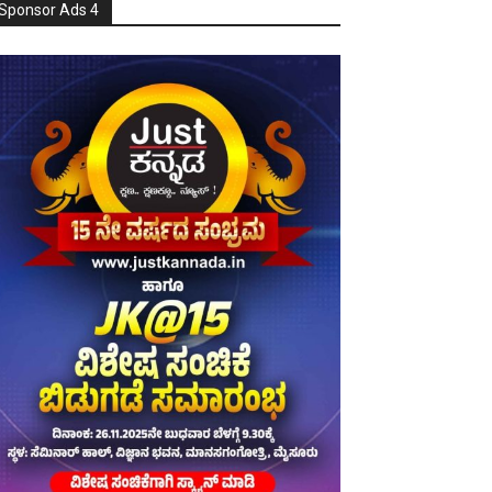
Sponsor Ads 4