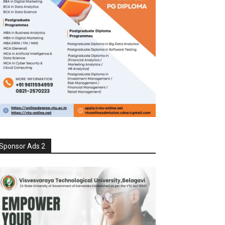
Sponsor Ads 2