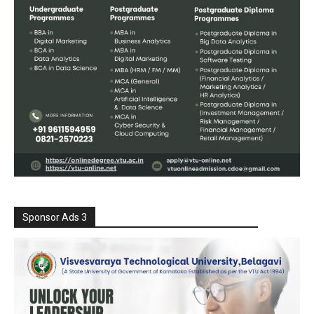
Sponsor Ads 3