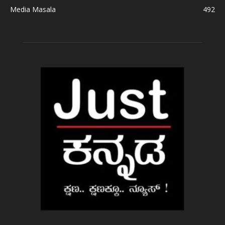
Media Masala
492