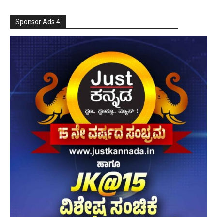
Sponsor Ads 4