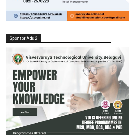
Sponsor Ads 2