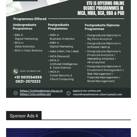
Sponsor Ads 4