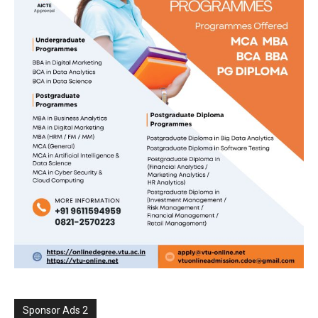
Sponsor Ads 2