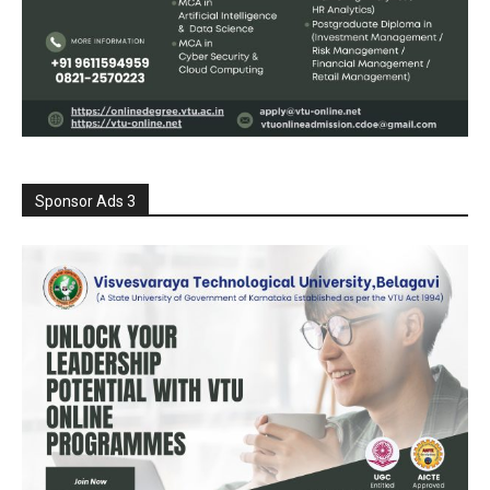
Sponsor Ads 3