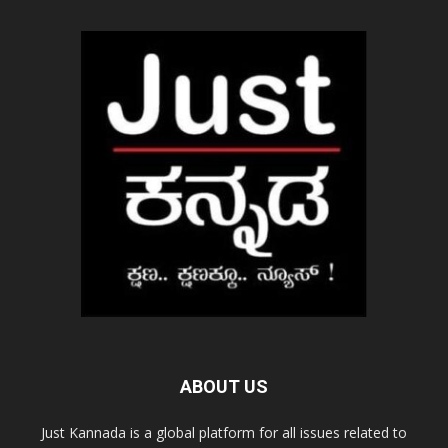
ABOUT US
Just Kannada is a global platform for all issues related to