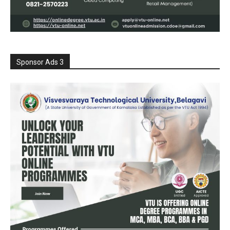
Sponsor Ads 3