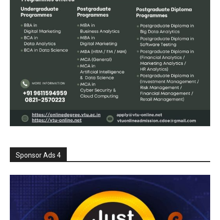
Sponsor Ads 4