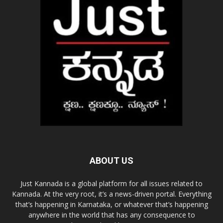
ABOUT US
Just Kannada is a global platform for all issues related to
Kannada. At the very root, it’s a news-driven portal. Everything
that’s happening in Karnataka, or whatever that’s happening
anywhere in the world that has any consequence to