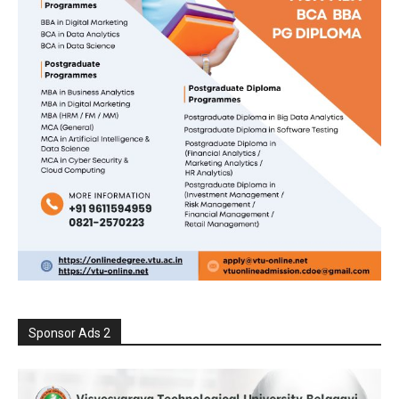
Sponsor Ads 2