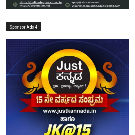
Sponsor Ads 4