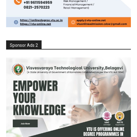
Sponsor Ads 2