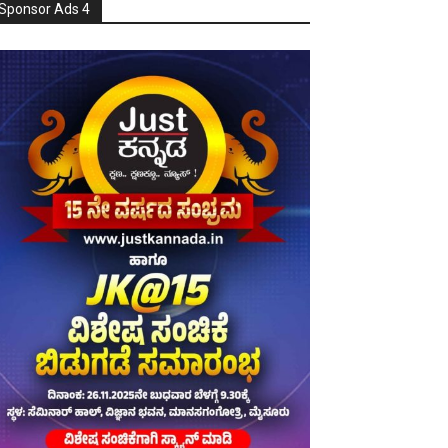
Sponsor Ads 4