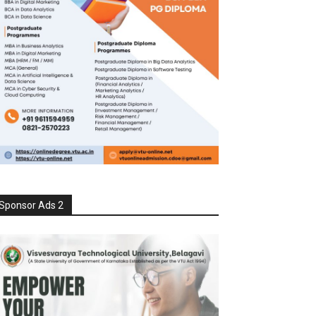
Sponsor Ads 2