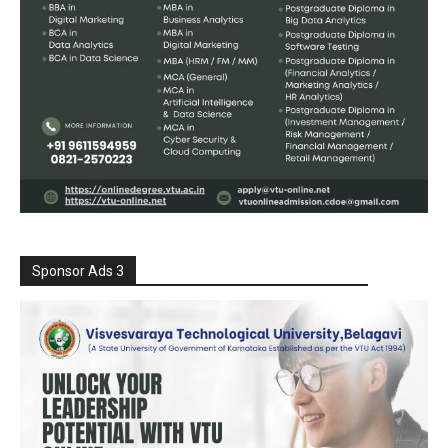
Sponsor Ads 3