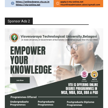
Sponsor Ads 2