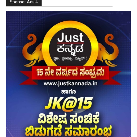
Sponsor Ads 4