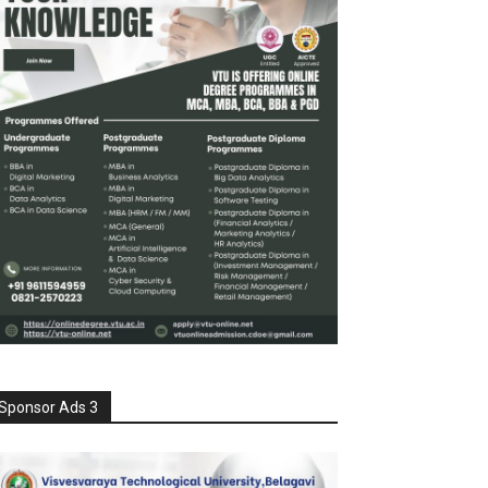
Sponsor Ads 3