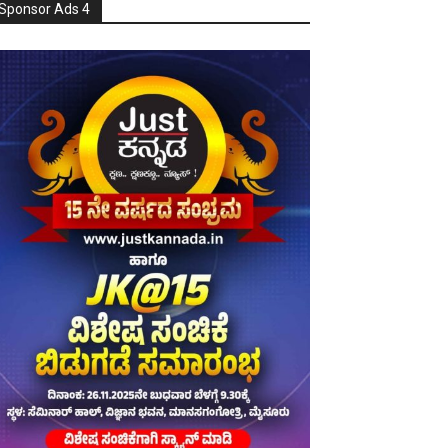
Sponsor Ads 4