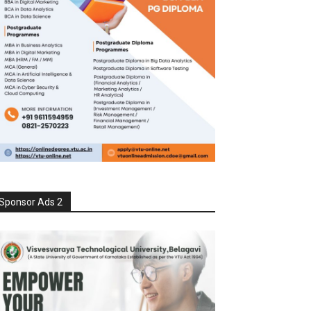
Sponsor Ads 2