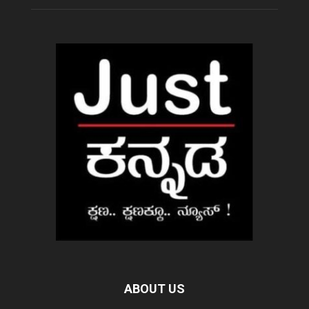
ABOUT US