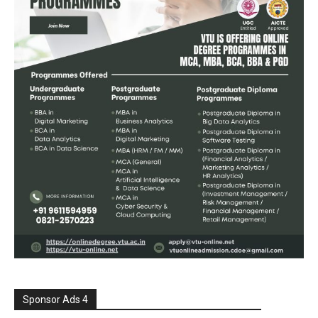
Sponsor Ads 4