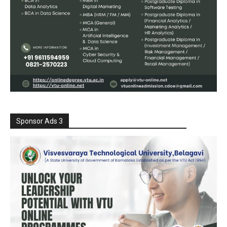
Sponsor Ads 3