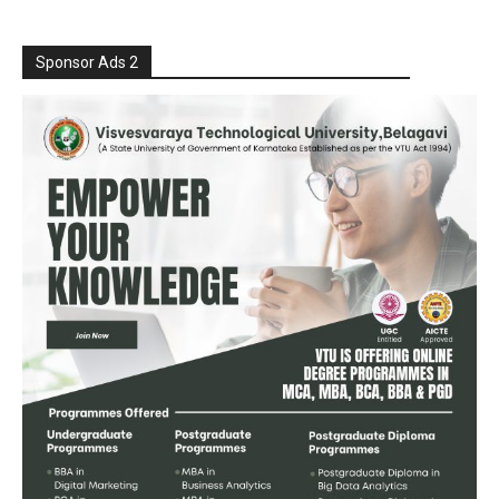
Sponsor Ads 2