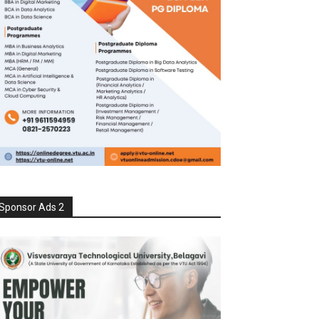
Sponsor Ads 2