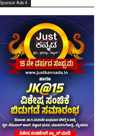
Sponsor Ads 4