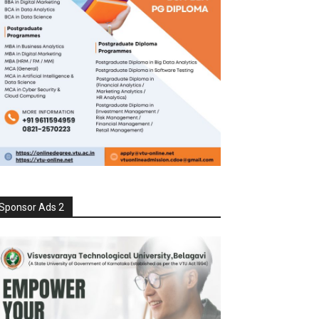
Sponsor Ads 2