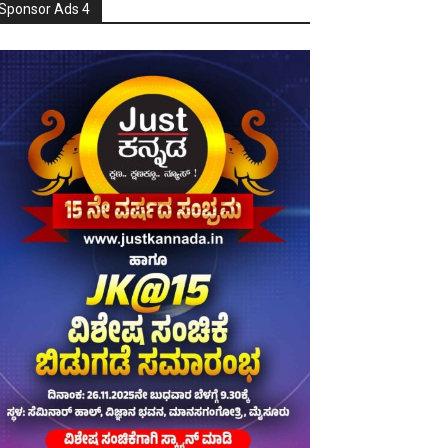
Sponsor Ads 4