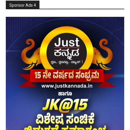
Sponsor Ads 4