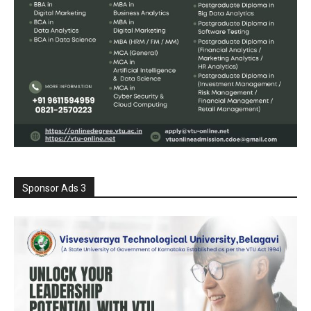
Sponsor Ads 3