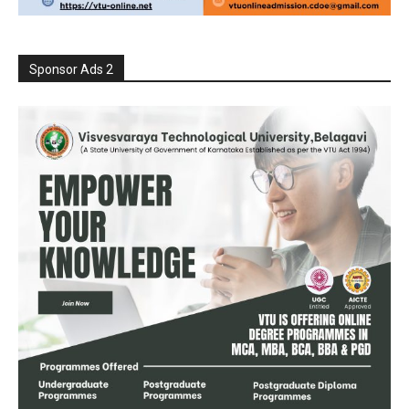
Sponsor Ads 2