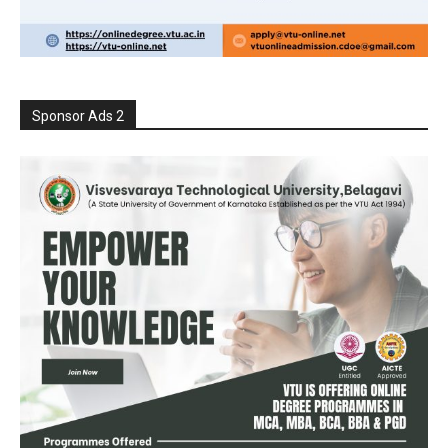
Sponsor Ads 2