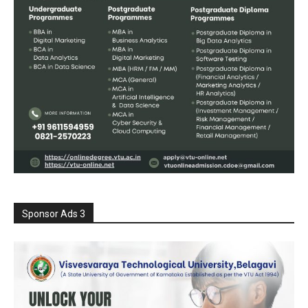
Sponsor Ads 3