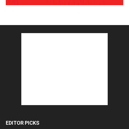
EDITOR PICKS