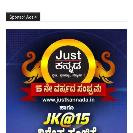
Sponsor Ads 4