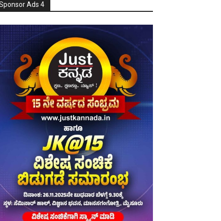
Sponsor Ads 4