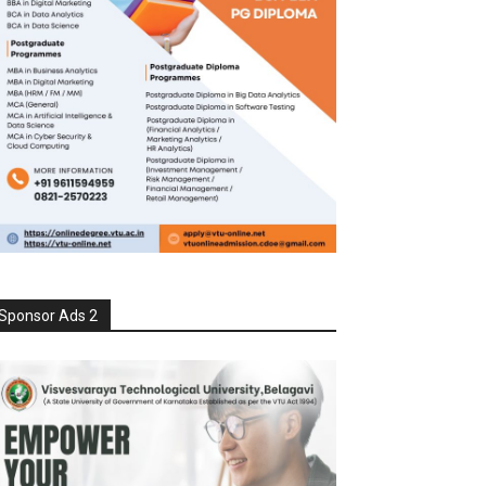
Sponsor Ads 2