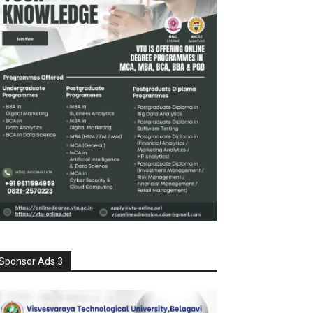
Sponsor Ads 3