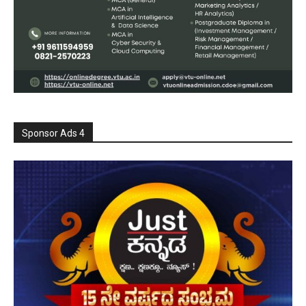
Sponsor Ads 4