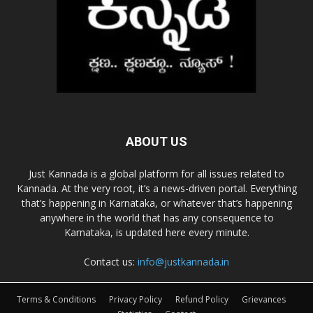
ABOUT US
Just Kannada is a global platform for all issues related to
Kannada. At the very root, it’s a news-driven portal. Everything
that’s happening in Karnataka, or whatever that’s happening
anywhere in the world that has any consequence to
Karnataka, is updated here every minute.
Contact us:
info@justkannada.in
Terms & Conditions
Privacy Policy
Refund Policy
Grievances