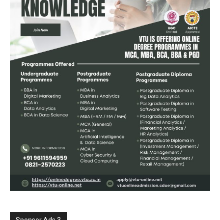
Sponsor Ads 3