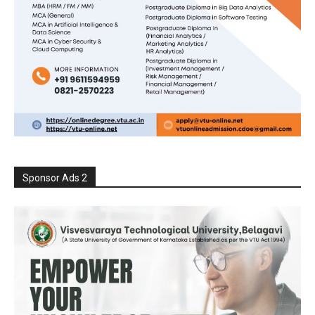
Sponsor Ads 2