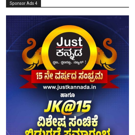
Sponsor Ads 4