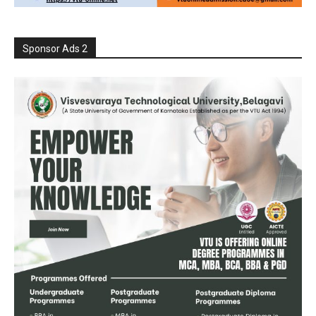
Sponsor Ads 2