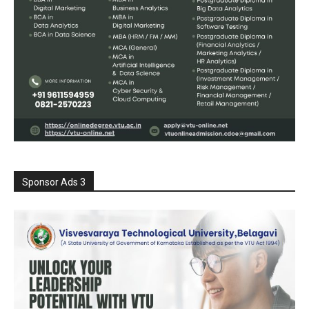
Sponsor Ads 3