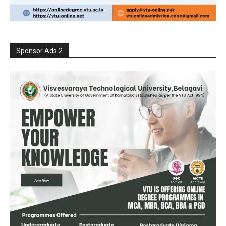
Sponsor Ads 2