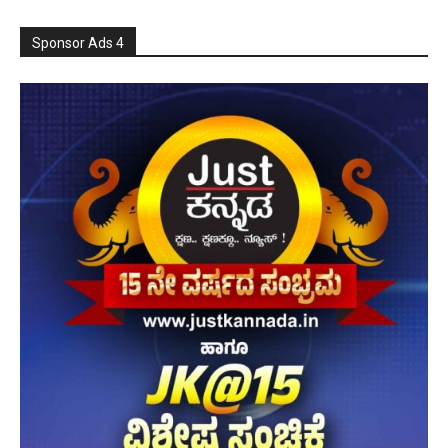
Sponsor Ads 4