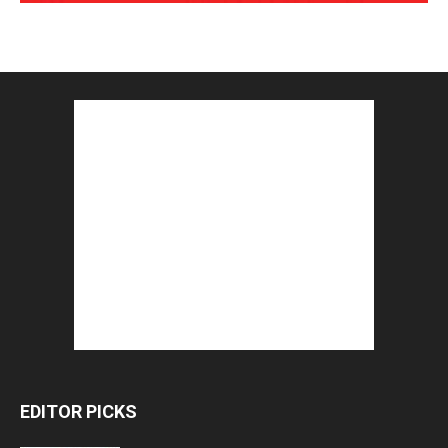
EDITOR PICKS