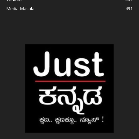
Media Masala
491