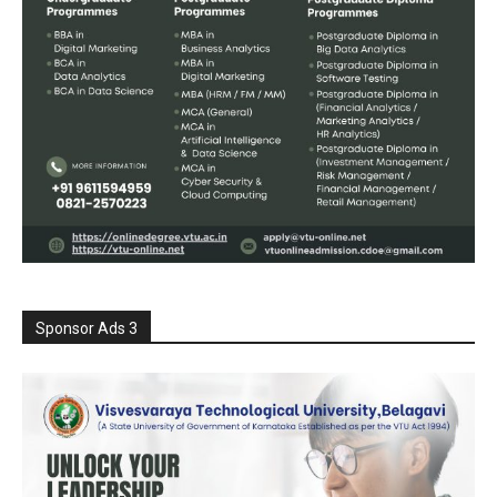
Sponsor Ads 3