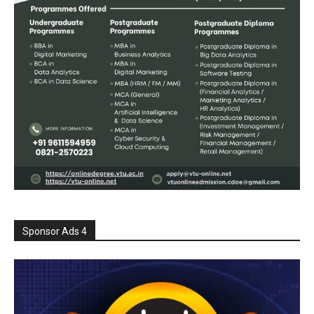
Sponsor Ads 4