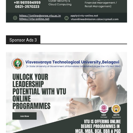
Sponsor Ads 3