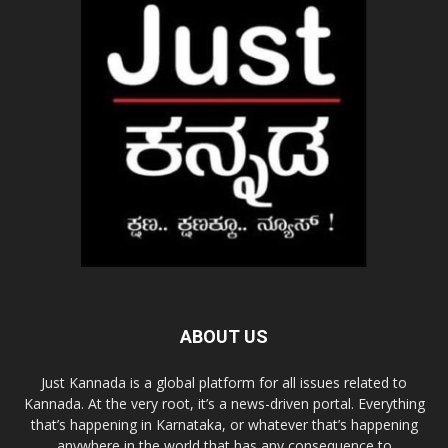
ABOUT US
Just Kannada is a global platform for all issues related to
Kannada. At the very root, it’s a news-driven portal. Everything
that’s happening in Karnataka, or whatever that’s happening
anywhere in the world that has any consequence to