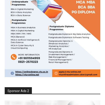
Sponsor Ads 2