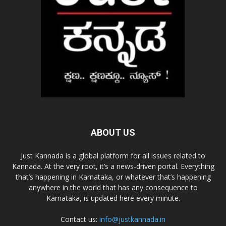
ABOUT US
Just Kannada is a global platform for all issues related to
Kannada. At the very root, it’s a news-driven portal. Everything
that’s happening in Karnataka, or whatever that’s happening
anywhere in the world that has any consequence to
Karnataka, is updated here every minute.
Contact us:
info@justkannada.in