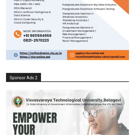
Sponsor Ads 2