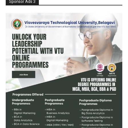
Sponsor Ads 3