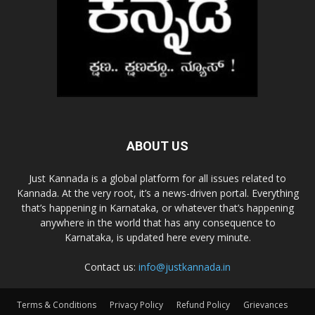
ABOUT US
Just Kannada is a global platform for all issues related to
Kannada. At the very root, it’s a news-driven portal. Everything
that’s happening in Karnataka, or whatever that’s happening
anywhere in the world that has any consequence to
Karnataka, is updated here every minute.
Contact us:
info@justkannada.in
Terms & Conditions
Privacy Policy
Refund Policy
Grievances