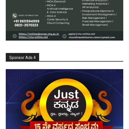
Sponsor Ads 4