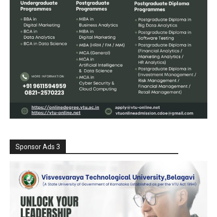
Sponsor Ads 3