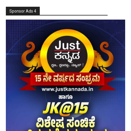
Sponsor Ads 4