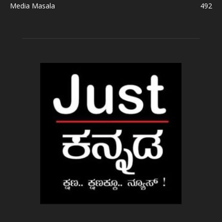
Media Masala
492