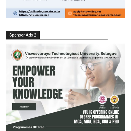
Sponsor Ads 2