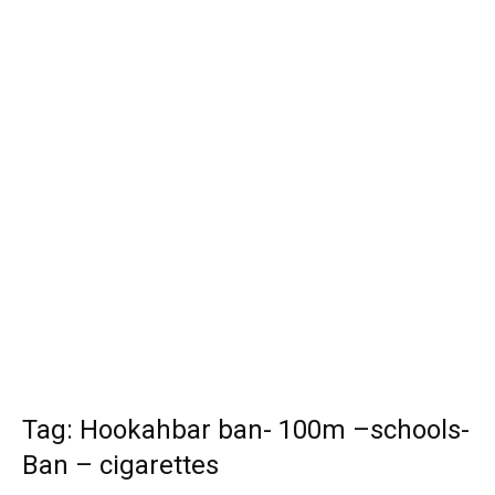
Tag: Hookahbar ban- 100m –schools-
Ban – cigarettes