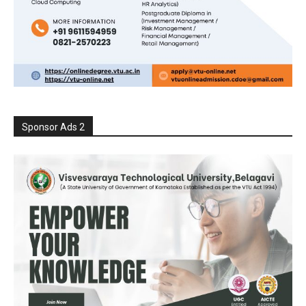
Sponsor Ads 2