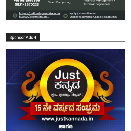
Sponsor Ads 4