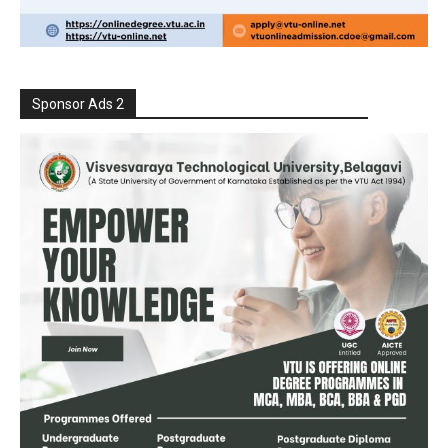
Sponsor Ads 2