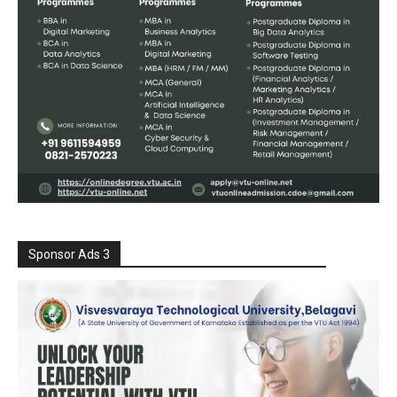
Sponsor Ads 3