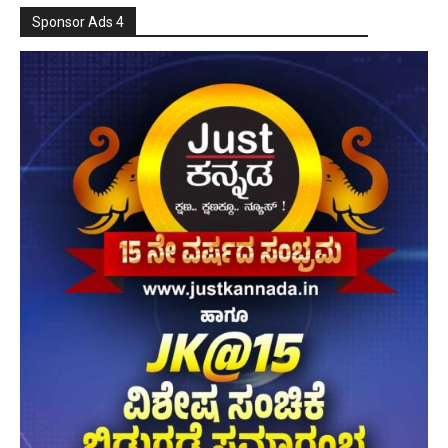
Sponsor Ads 4