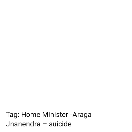
Tag: Home Minister -Araga
Jnanendra – suicide