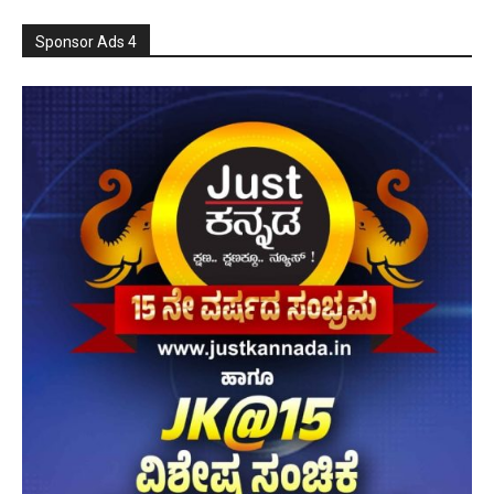
Sponsor Ads 4