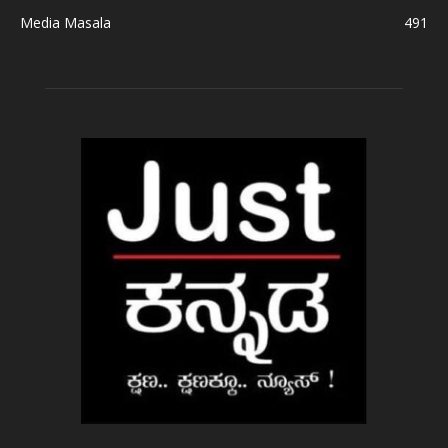
Media Masala
491