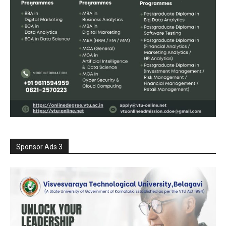
Sponsor Ads 3