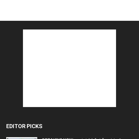
EDITOR PICKS