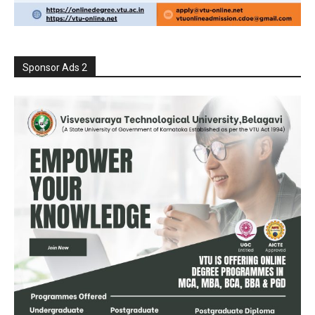
Sponsor Ads 2